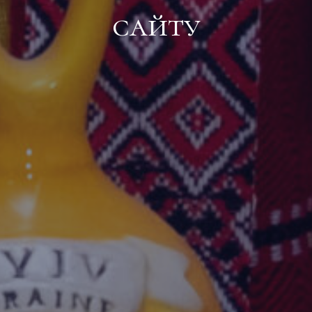
сайту