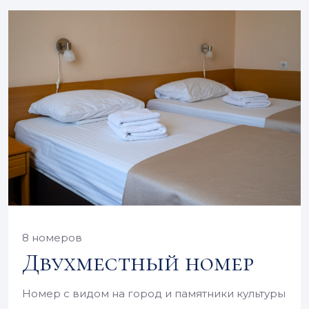
8 номеров
Двухместный номер
Номер с видом на город и памятники культуры