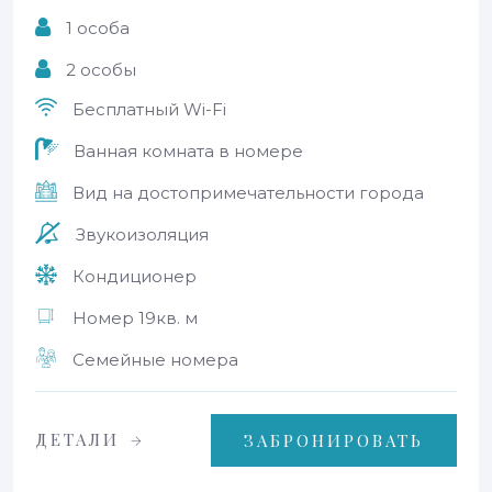
1 особа
2 особы
Бесплатный Wi-Fi
Ванная комната в номере
Вид на достопримечательности города
Звукоизоляция
Кондиционер
Номер 19кв. м
Семейные номера
ДЕТАЛИ
ЗАБРОНИРОВАТЬ