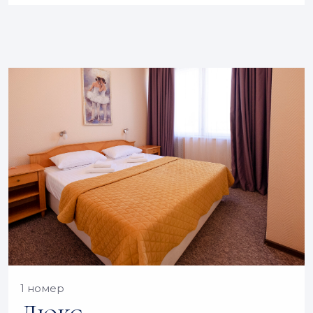
1 номер